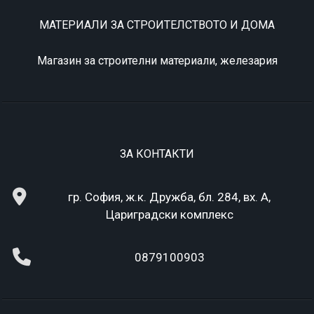
МАТЕРИАЛИ ЗА СТРОИТЕЛСТВОТО И ДОМА
Магазин за строителни материали, железария
ЗА КОНТАКТИ
гр. София, ж.к. Дружба, бл. 284, вх. А,
Цариградски комплекс
0879100903