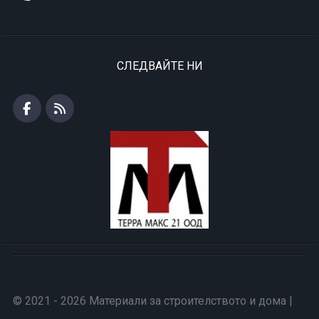
СЛЕДВАЙТЕ НИ
© 2021 - 2026 Материали за строителството и дома |