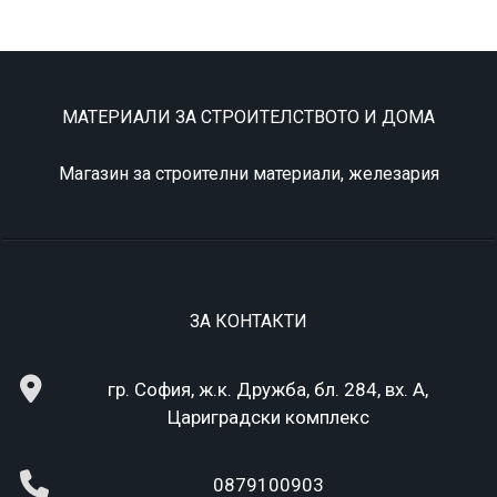
МАТЕРИАЛИ ЗА СТРОИТЕЛСТВОТО И ДОМА
Магазин за строителни материали, железария
ЗА КОНТАКТИ
гр. София, ж.к. Дружба, бл. 284, вх. А,
Цариградски комплекс
0879100903