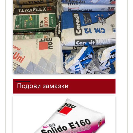
Подови замазки