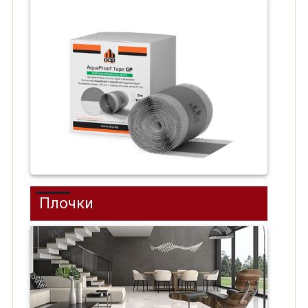
Плочки