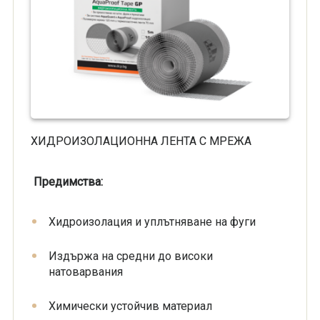
ХИДРОИЗОЛАЦИОННА ЛЕНТА С МРЕЖА
Предимства:
Хидроизолация и уплътняване на фуги
Издържа на средни до високи
натоварвания
Химически устойчив материал