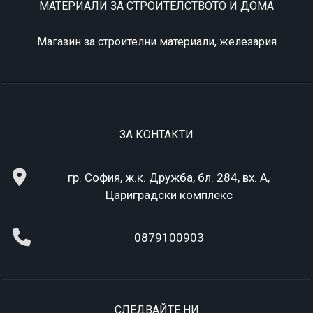
МАТЕРИАЛИ ЗА СТРОИТЕЛСТВОТО И ДОМА
Магазин за строителни материали, железария
ЗА КОНТАКТИ
гр. София, ж.к. Дружба, бл. 284, вх. А,
Цариградски комплекс
0879100903
СЛЕДВАЙТЕ НИ