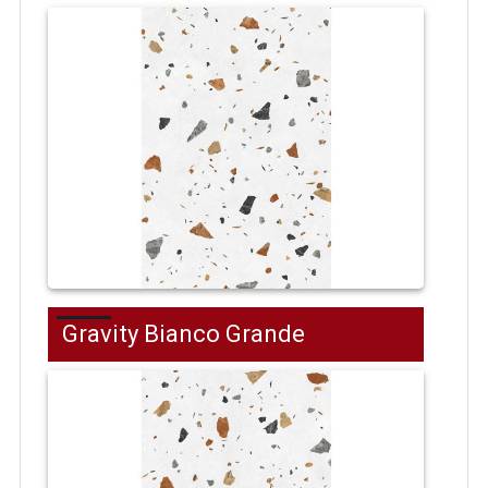
Gravity Bianco Grande