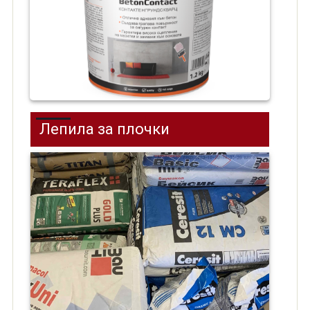
Лепила за плочки