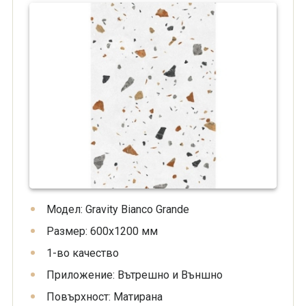
Модел: Gravity Bianco Grande
Размер: 600x1200 мм
1-во качество
Приложение: Вътрешно и Външно
Повърхност: Матирана