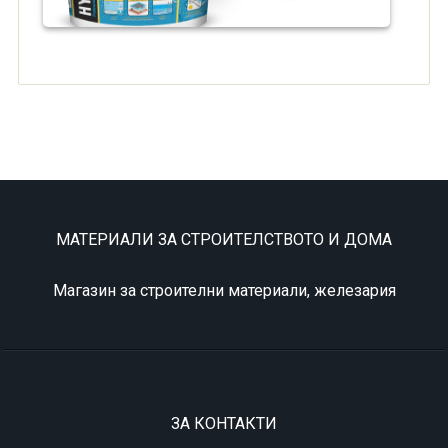
МАТЕРИАЛИ ЗА СТРОИТЕЛСТВОТО И ДОМА
Магазин за строителни материали, железария
ЗА КОНТАКТИ