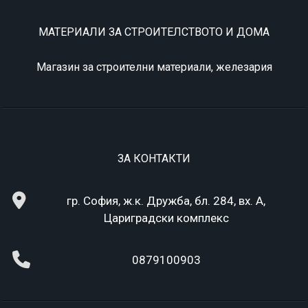
МАТЕРИАЛИ ЗА СТРОИТЕЛСТВОТО И ДОМА
Магазин за строителни материали, железария
ЗА КОНТАКТИ
гр. София, ж.к. Дружба, бл. 284, вх. А,
Цариградски комплекс
0879100903