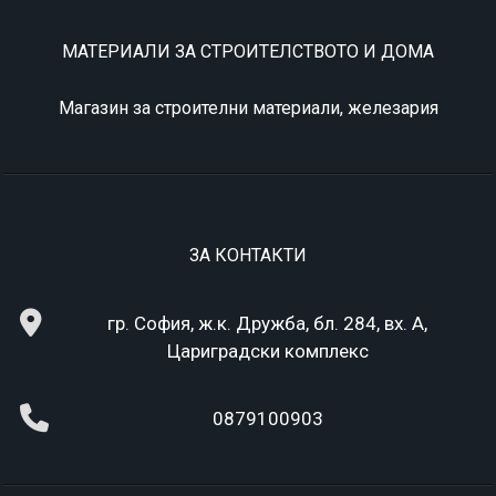
МАТЕРИАЛИ ЗА СТРОИТЕЛСТВОТО И ДОМА
Магазин за строителни материали, железария
ЗА КОНТАКТИ
гр. София, ж.к. Дружба, бл. 284, вх. А,
Цариградски комплекс
0879100903