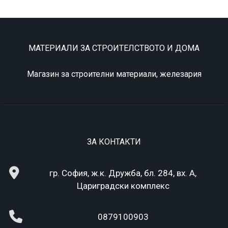
МАТЕРИАЛИ ЗА СТРОИТЕЛСТВОТО И ДОМА
Магазин за строителни материали, железария
ЗА КОНТАКТИ
гр. София, ж.к. Дружба, бл. 284, вх. А,
Цариградски комплекс
0879100903