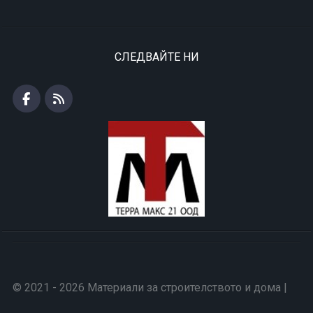
СЛЕДВАЙТЕ НИ
© 2021 - 2026 Материали за строителството и дома |