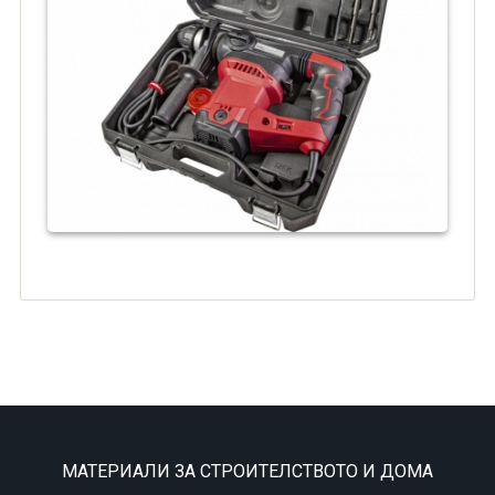
МАТЕРИАЛИ ЗА СТРОИТЕЛСТВОТО И ДОМА