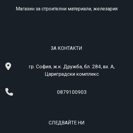
Магазин за строителни материали, железария
ЗА КОНТАКТИ
гр. София, ж.к. Дружба, бл. 284, вх. А,
Цариградски комплекс
0879100903
СЛЕДВАЙТЕ НИ