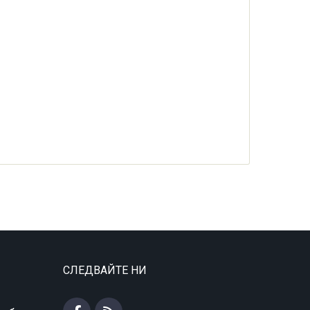
СЛЕДВАЙТЕ НИ