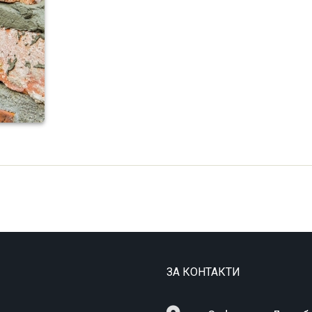
ЗА КОНТАКТИ