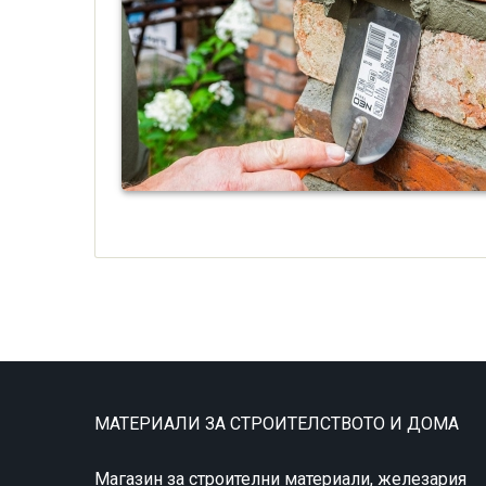
МАТЕРИАЛИ ЗА СТРОИТЕЛСТВОТО И ДОМА
Магазин за строителни материали, железария