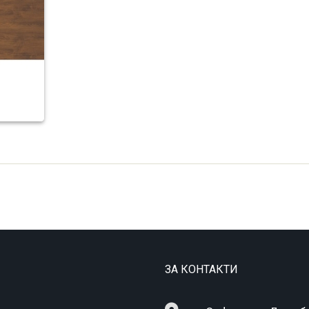
ЗА КОНТАКТИ