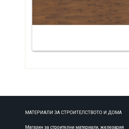
МАТЕРИАЛИ ЗА СТРОИТЕЛСТВОТО И ДОМА
Магазин за строителни материали, железария