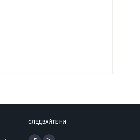
СЛЕДВАЙТЕ НИ