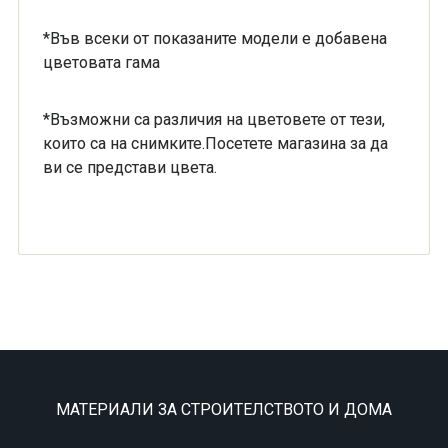
*Във всеки от показаните модели е добавена
цветовата гама
*Възможни са различия на цветовете от тези,
които са на снимките.Посетете магазина за да
ви се представи цвета.
МАТЕРИАЛИ ЗА СТРОИТЕЛСТВОТО И ДОМА