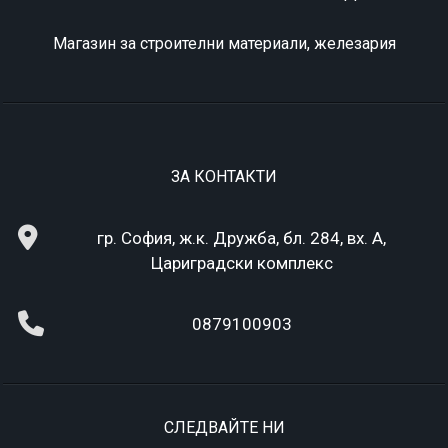
Магазин за строителни материали, железария
ЗА КОНТАКТИ
гр. София, ж.к. Дружба, бл. 284, вх. А,
Цариградски комплекс
0879100903
СЛЕДВАЙТЕ НИ