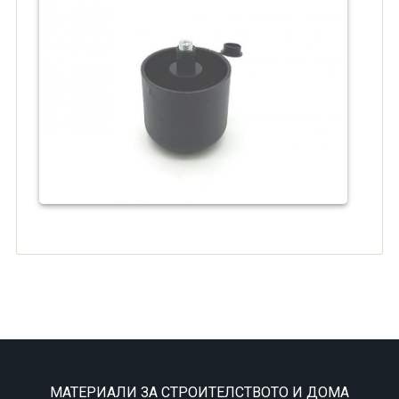
МАТЕРИАЛИ ЗА СТРОИТЕЛСТВОТО И ДОМА