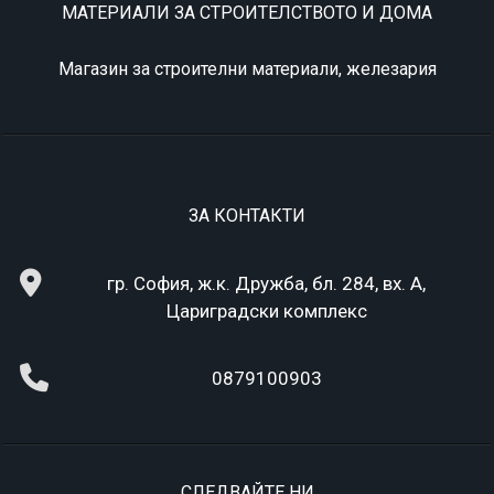
МАТЕРИАЛИ ЗА СТРОИТЕЛСТВОТО И ДОМА
Магазин за строителни материали, железария
ЗА КОНТАКТИ
гр. София, ж.к. Дружба, бл. 284, вх. А,
Цариградски комплекс
0879100903
СЛЕДВАЙТЕ НИ