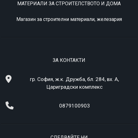
МАТЕРИАЛИ ЗА СТРОИТЕЛСТВОТО И ДОМА
Магазин за строителни материали, железария
ЗА КОНТАКТИ
гр. София, ж.к. Дружба, бл. 284, вх. А,
Цариградски комплекс
0879100903
СЛЕДВАЙТЕ НИ