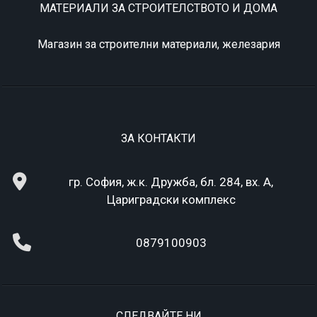
МАТЕРИАЛИ ЗА СТРОИТЕЛСТВОТО И ДОМА
Магазин за строителни материали, железария
ЗА КОНТАКТИ
гр. София, ж.к. Дружба, бл. 284, вх. А,
Цариградски комплекс
0879100903
СЛЕДВАЙТЕ НИ