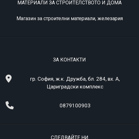
МАТЕРИАЛИ ЗА СТРОИТЕЛСТВОТО И ДОМА
Магазин за строителни материали, железария
ЗА КОНТАКТИ
гр. София, ж.к. Дружба, бл. 284, вх. А,
Цариградски комплекс
0879100903
СЛЕДВАЙТЕ НИ