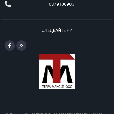
0879100903
СЛЕДВАЙТЕ НИ