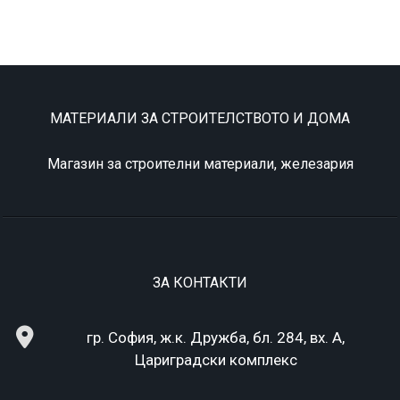
МАТЕРИАЛИ ЗА СТРОИТЕЛСТВОТО И ДОМА
Магазин за строителни материали, железария
ЗА КОНТАКТИ
гр. София, ж.к. Дружба, бл. 284, вх. А,
Цариградски комплекс