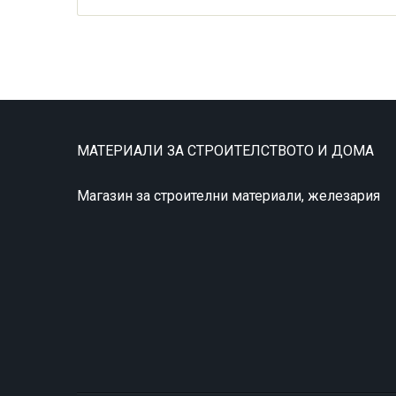
МАТЕРИАЛИ ЗА СТРОИТЕЛСТВОТО И ДОМА
Магазин за строителни материали, железария