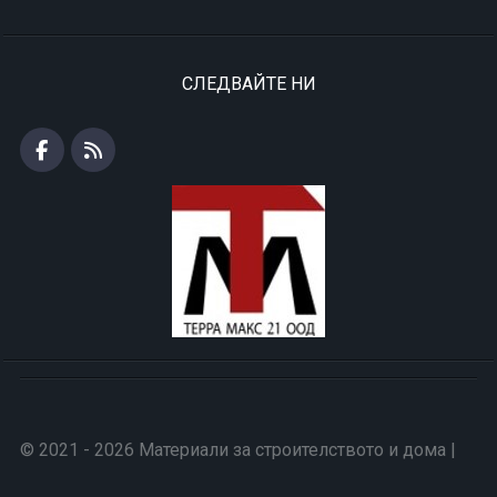
СЛЕДВАЙТЕ НИ
© 2021 - 2026 Материали за строителството и дома |