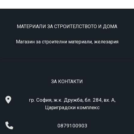
МАТЕРИАЛИ ЗА СТРОИТЕЛСТВОТО И ДОМА
Магазин за строителни материали, железария
ЗА КОНТАКТИ
гр. София, ж.к. Дружба, бл. 284, вх. А,
Цариградски комплекс
0879100903