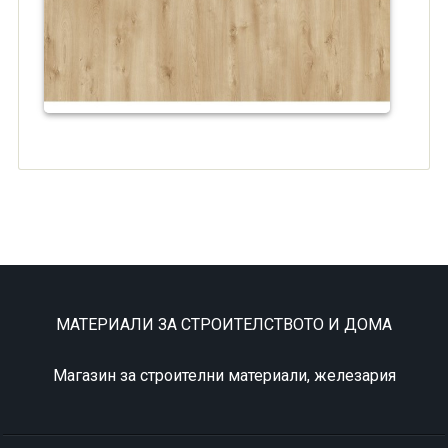
МАТЕРИАЛИ ЗА СТРОИТЕЛСТВОТО И ДОМА
Магазин за строителни материали, железария