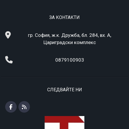
ЗА КОНТАКТИ
гр. София, ж.к. Дружба, бл. 284, вх. А,
Цариградски комплекс
0879100903
СЛЕДВАЙТЕ НИ