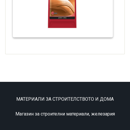
МАТЕРИАЛИ ЗА СТРОИТЕЛСТВОТО И ДОМА
Магазин за строителни материали, железария