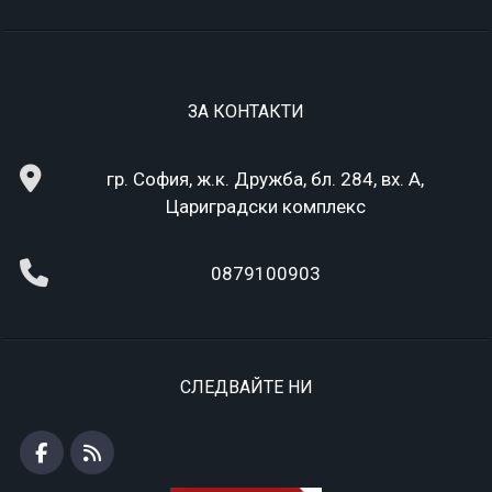
ЗА КОНТАКТИ
гр. София, ж.к. Дружба, бл. 284, вх. А,
Цариградски комплекс
0879100903
СЛЕДВАЙТЕ НИ