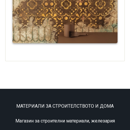
МАТЕРИАЛИ ЗА СТРОИТЕЛСТВОТО И ДОМА
Магазин за строителни материали, железария