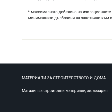
* максималната дебелина на изолационните 
минималните дълбочини на закотвяне към о
МАТЕРИАЛИ ЗА СТРОИТЕЛСТВОТО И ДОМА
Магазин за строителни материали, железария