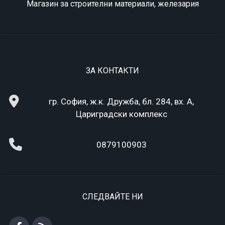
Магазин за строителни материали, железария
ЗА КОНТАКТИ
гр. София, ж.к. Дружба, бл. 284, вх. А,
Цариградски комплекс
0879100903
СЛЕДВАЙТЕ НИ