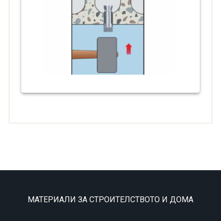
МАТЕРИАЛИ ЗА СТРОИТЕЛСТВОТО И ДОМА