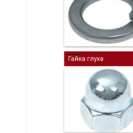
Гайка глуха