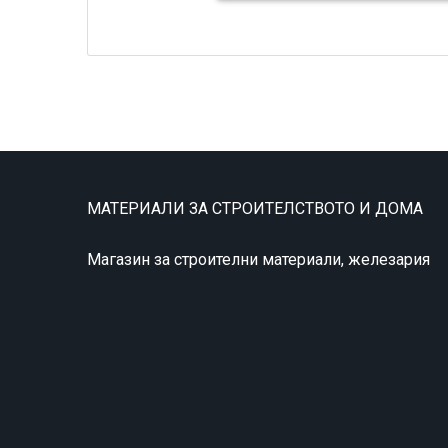
МАТЕРИАЛИ ЗА СТРОИТЕЛСТВОТО И ДОМА
Магазин за строителни материали, железария