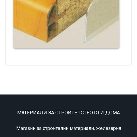
МАТЕРИАЛИ ЗА СТРОИТЕЛСТВОТО И ДОМА
Магазин за строителни материали, железария