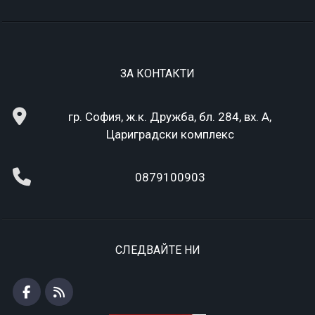
ЗА КОНТАКТИ
гр. София, ж.к. Дружба, бл. 284, вх. А,
Цариградски комплекс
0879100903
СЛЕДВАЙТЕ НИ