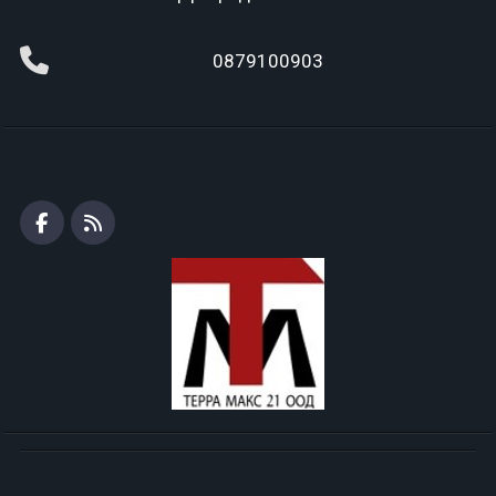
0879100903