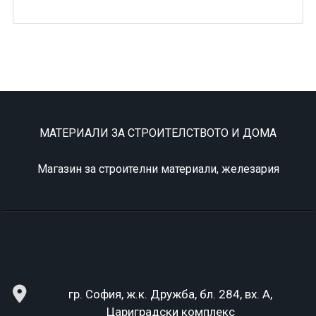
МАТЕРИАЛИ ЗА СТРОИТЕЛСТВОТО И ДОМА
Магазин за строителни материали, железария
гр. София, ж.к. Дружба, бл. 284, вх. А,
Цариградски комплекс