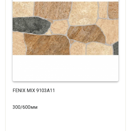
FENIX MIX 9103A11
300/600мм