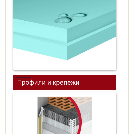
Профили и крепежи