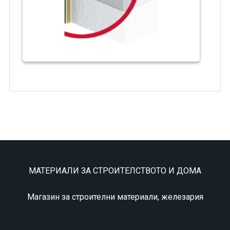
МАТЕРИАЛИ ЗА СТРОИТЕЛСТВОТО И ДОМА
Магазин за строителни материали, железария