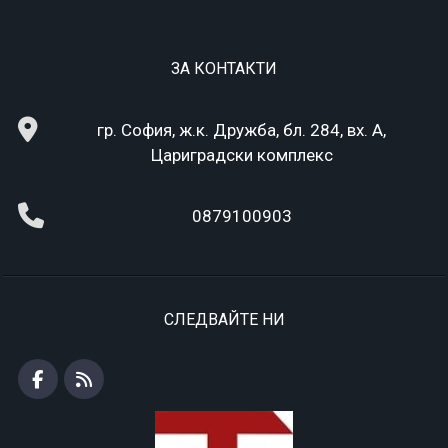
ЗА КОНТАКТИ
гр. София, ж.к. Дружба, бл. 284, вх. А,
Цариградски комплекс
0879100903
СЛЕДВАЙТЕ НИ