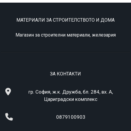
МАТЕРИАЛИ ЗА СТРОИТЕЛСТВОТО И ДОМА
Магазин за строителни материали, железария
ЗА КОНТАКТИ
гр. София, ж.к. Дружба, бл. 284, вх. А,
Цариградски комплекс
0879100903