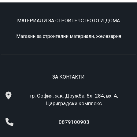
МАТЕРИАЛИ ЗА СТРОИТЕЛСТВОТО И ДОМА
Магазин за строителни материали, железария
ЗА КОНТАКТИ
гр. София, ж.к. Дружба, бл. 284, вх. А,
Цариградски комплекс
0879100903