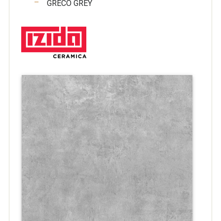
GRECO GREY