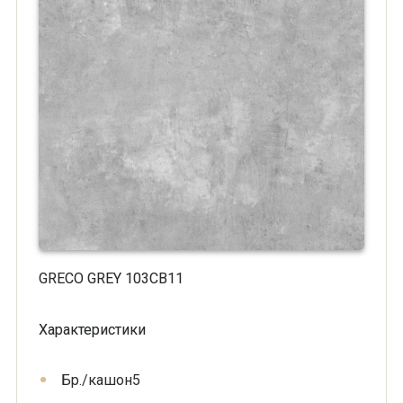
GRECO GREY 103CB11
Характеристики
Бр./кашон
5