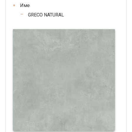
Име
GRECO NATURAL