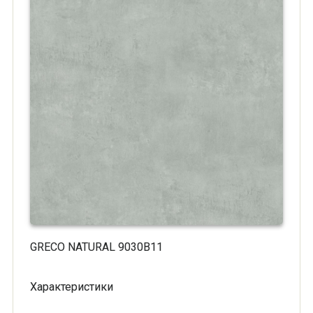
GRECO NATURAL 9030B11
Характеристики