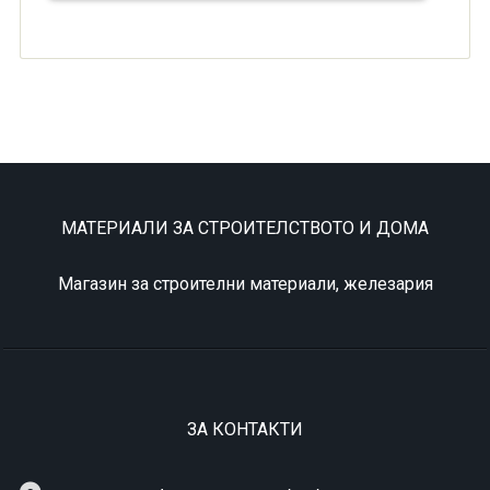
МАТЕРИАЛИ ЗА СТРОИТЕЛСТВОТО И ДОМА
Магазин за строителни материали, железария
ЗА КОНТАКТИ