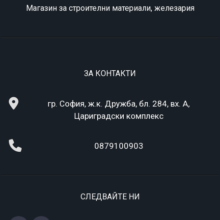
Магазин за строителни материали, железария
ЗА КОНТАКТИ
гр. София, ж.к. Дружба, бл. 284, вх. А,
Цариградски комплекс
0879100903
СЛЕДВАЙТЕ НИ