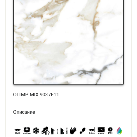
OLIMP MIX 9037E11
Описание