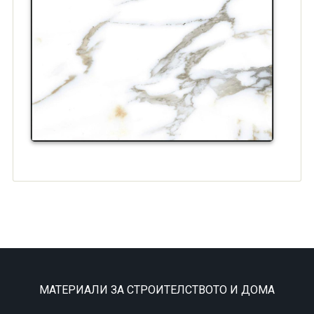
МАТЕРИАЛИ ЗА СТРОИТЕЛСТВОТО И ДОМА