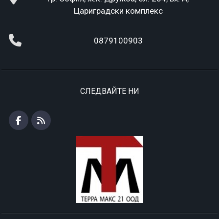
Цариградски комплекс
0879100903
СЛЕДВАЙТЕ НИ