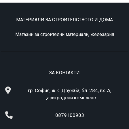
МАТЕРИАЛИ ЗА СТРОИТЕЛСТВОТО И ДОМА
Магазин за строителни материали, железария
ЗА КОНТАКТИ
гр. София, ж.к. Дружба, бл. 284, вх. А,
Цариградски комплекс
0879100903