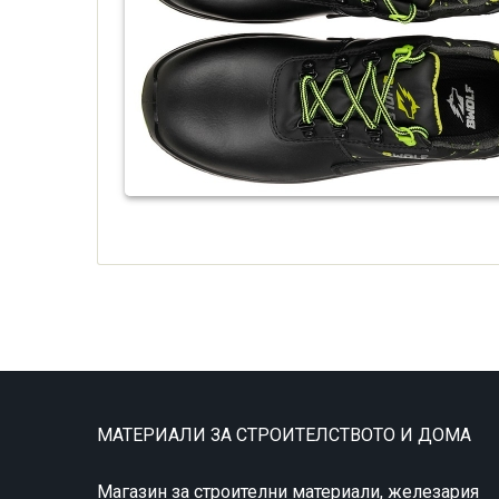
МАТЕРИАЛИ ЗА СТРОИТЕЛСТВОТО И ДОМА
Магазин за строителни материали, железария