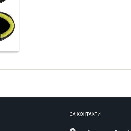
ЗА КОНТАКТИ