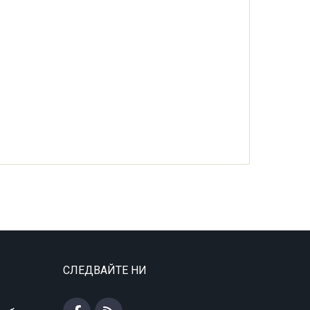
СЛЕДВАЙТЕ НИ