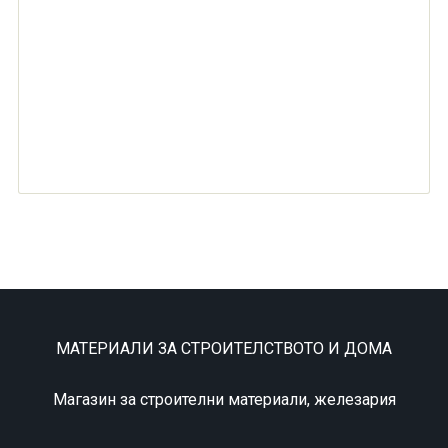
МАТЕРИАЛИ ЗА СТРОИТЕЛСТВОТО И ДОМА
Магазин за строителни материали, железария