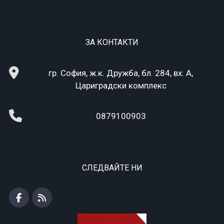
ЗА КОНТАКТИ
гр. София, ж.к. Дружба, бл. 284, вх. А,
Цариградски комплекс
0879100903
СЛЕДВАЙТЕ НИ