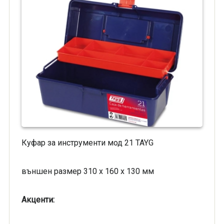
Куфар за инструменти мод 21 TAYG
външен размер 310 x 160 x 130 мм
Акценти: