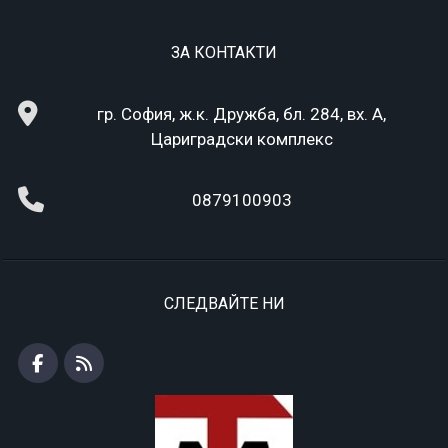
ЗА КОНТАКТИ
гр. София, ж.к. Дружба, бл. 284, вх. А,
Цариградски комплекс
0879100903
СЛЕДВАЙТЕ НИ