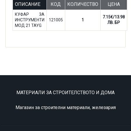
ОПИСАНИЕ
КОД
КОЛИЧЕСТВО
ЦЕНА
КУФАР ЗА
7.15€/13.98
ИНСТРУМЕНТИ
121005
1
ЛВ. БР
МОД 21 TAYG
МАТЕРИАЛИ ЗА СТРОИТЕЛСТВОТО И ДОМА
Магазин за строителни материали, железария