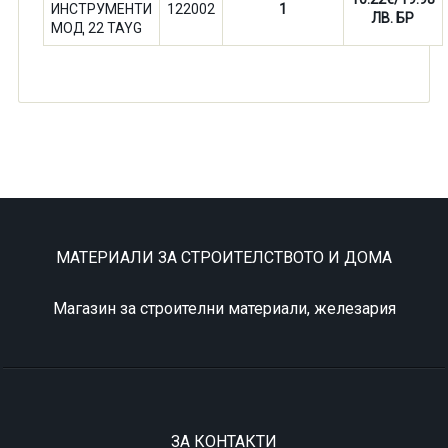
ИНСТРУМЕНТИ
122002
1
ЛВ. БР
МОД 22 TAYG
МАТЕРИАЛИ ЗА СТРОИТЕЛСТВОТО И ДОМА
Магазин за строителни материали, железария
ЗА КОНТАКТИ