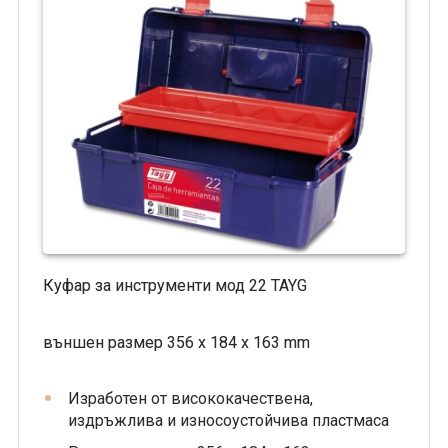
Куфар за инструменти мод 22 TAYG
външен размер 356 x 184 x 163 mm
Изработен от висококачествена,
издръжлива и износоустойчива пластмаса