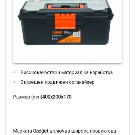
Висококачествен материал на изработка
Вътрешен подвижен органайзер
Размер (mm)
400x200x170
Марката
Gadget
включва широка продуктова