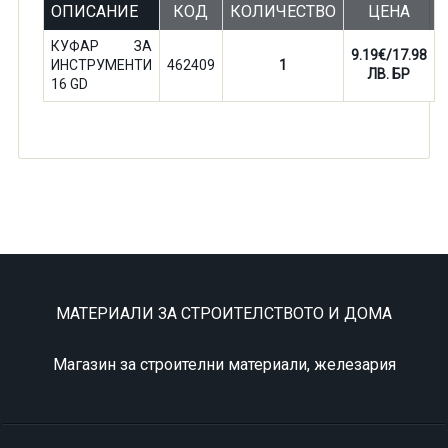
ОПИСАНИЕ
КОД
КОЛИЧЕСТВО
ЦЕНА
КУФАР ЗА
9.19€/17.98
ИНСТРУМЕНТИ
462409
1
ЛВ. БР
16 GD
МАТЕРИАЛИ ЗА СТРОИТЕЛСТВОТО И ДОМА
Магазин за строителни материали, железария