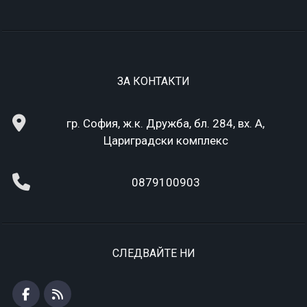
ЗА КОНТАКТИ
гр. София, ж.к. Дружба, бл. 284, вх. А,
Цариградски комплекс
0879100903
СЛЕДВАЙТЕ НИ