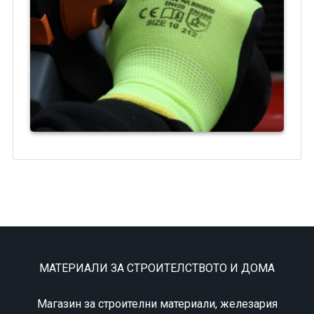
МАТЕРИАЛИ ЗА СТРОИТЕЛСТВОТО И ДОМА
Магазин за строителни материали, железария