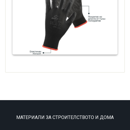
МАТЕРИАЛИ ЗА СТРОИТЕЛСТВОТО И ДОМА