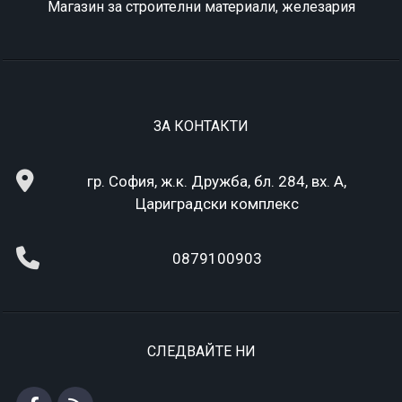
Магазин за строителни материали, железария
ЗА КОНТАКТИ
гр. София, ж.к. Дружба, бл. 284, вх. А,
Цариградски комплекс
0879100903
СЛЕДВАЙТЕ НИ