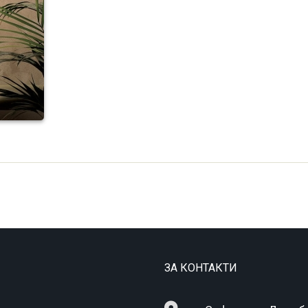
ЗА КОНТАКТИ