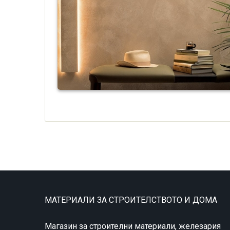
МАТЕРИАЛИ ЗА СТРОИТЕЛСТВОТО И ДОМА
Магазин за строителни материали, железария