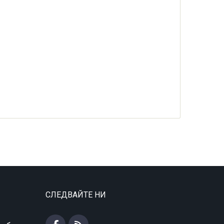
СЛЕДВАЙТЕ НИ