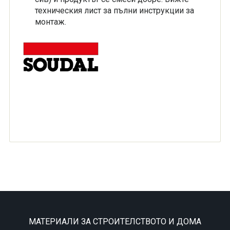
техническия лист за пълни инструкции за
монтаж.
МАТЕРИАЛИ ЗА СТРОИТЕЛСТВОТО И ДОМА