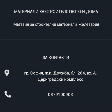
МАТЕРИАЛИ ЗА СТРОИТЕЛСТВОТО И ДОМА
Магазин за строителни материали, железария
ЗА КОНТАКТИ
гр. София, ж.к. Дружба, бл. 284, вх. А,
Цариградски комплекс
0879100903