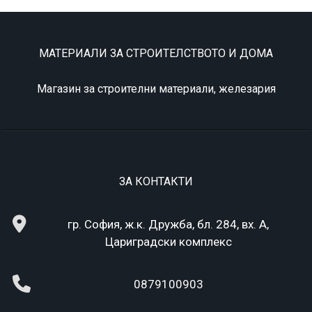
МАТЕРИАЛИ ЗА СТРОИТЕЛСТВОТО И ДОМА
Магазин за строителни материали, железария
ЗА КОНТАКТИ
гр. София, ж.к. Дружба, бл. 284, вх. А,
Цариградски комплекс
0879100903