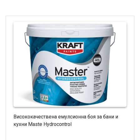
Висококачествена емулсионна боя за бани и
кухни Maste Hydrocontrol