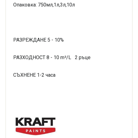
Опаковка: 750мл,1л,3л,10л
РАЗРЕЖДАНЕ 5 - 10%
РАЗХОДНОСТ 8 - 10 m²/L 2 ръце
СЪХНЕНЕ 1-2 часа