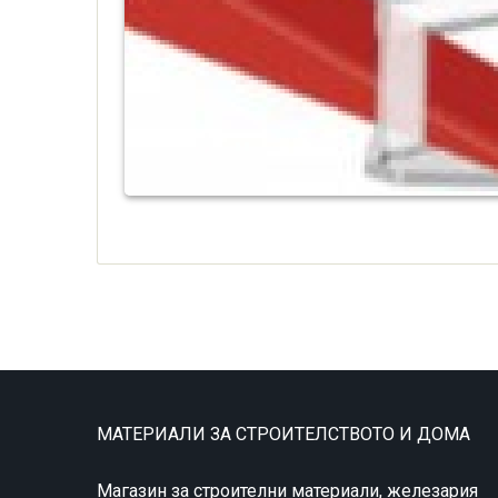
МАТЕРИАЛИ ЗА СТРОИТЕЛСТВОТО И ДОМА
Магазин за строителни материали, железария