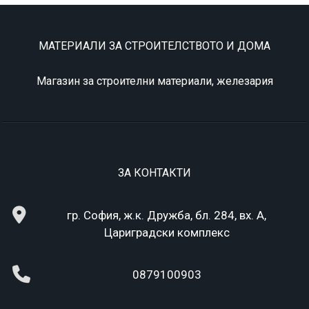
МАТЕРИАЛИ ЗА СТРОИТЕЛСТВОТО И ДОМА
Магазин за строителни материали, железария
ЗА КОНТАКТИ
гр. София, ж.к. Дружба, бл. 284, вх. А,
Цариградски комплекс
0879100903