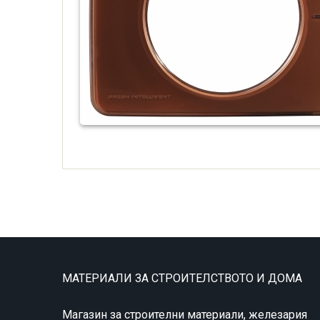
МАТЕРИАЛИ ЗА СТРОИТЕЛСТВОТО И ДОМА
Магазин за строителни материали, железария