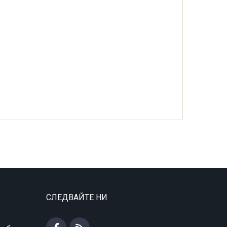
СЛЕДВАЙТЕ НИ