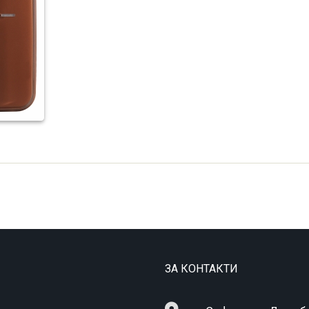
ЗА КОНТАКТИ