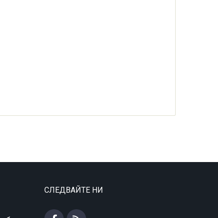
СЛЕДВАЙТЕ НИ