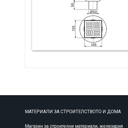
МАТЕРИАЛИ ЗА СТРОИТЕЛСТВОТО И ДОМА
Магазин за строителни материали, железария