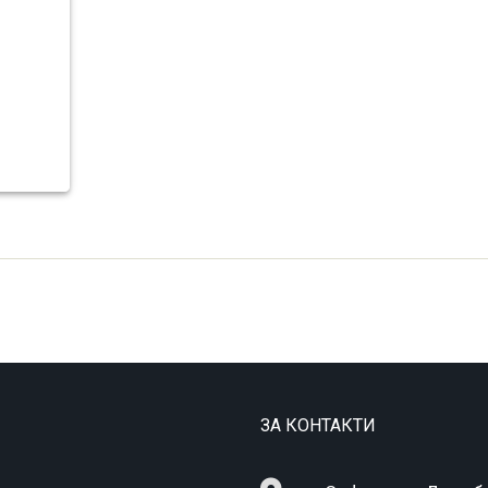
ЗА КОНТАКТИ