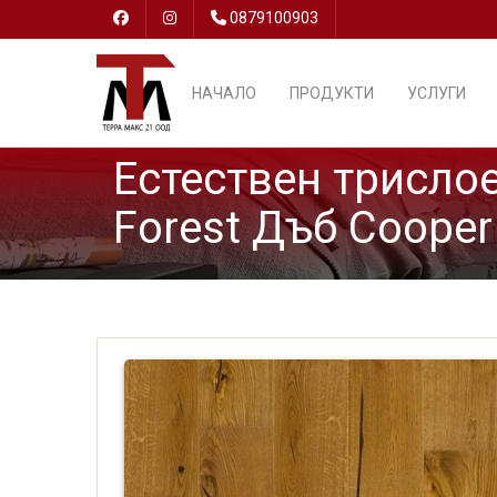
0879100903
НАЧАЛО
ПРОДУКТИ
УСЛУГИ
Естествен трислое
Forest Дъб Cooper