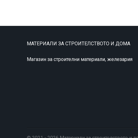
МАТЕРИАЛИ ЗА СТРОИТЕЛСТВОТО И ДОМА
Магазин за строителни материали, железария
© 2021 - 2026 Материали за строителството и д